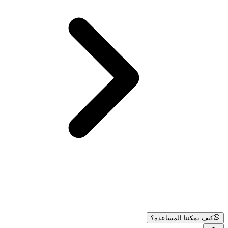
كيف يمكننا المساعدة؟