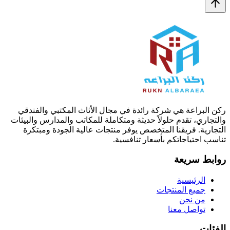
ركن البراعة هي شركة رائدة في مجال الأثاث المكتبي والفندقي
والتجاري، تقدم حلولاً حديثة ومتكاملة للمكاتب والمدارس والبيئات
التجارية. فريقنا المتخصص يوفر منتجات عالية الجودة ومبتكرة
تناسب احتياجاتكم بأسعار تنافسية.
روابط سريعة
الرئيسية
جميع المنتجات
من نحن
تواصل معنا
الفئات