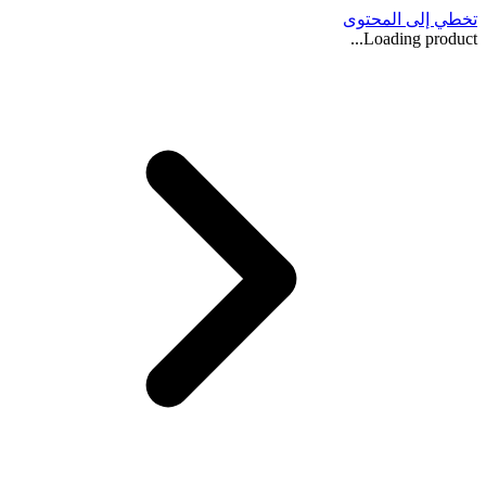
تخطي إلى المحتوى
Loading product...