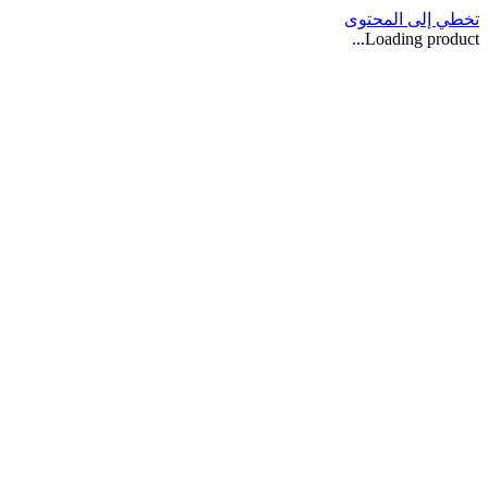
تخطي إلى المحتوى
Loading product...