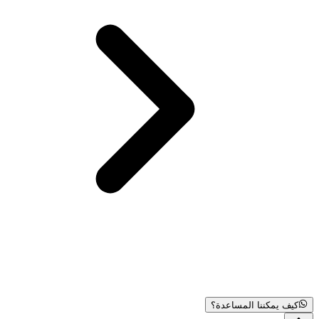
كيف يمكننا المساعدة؟