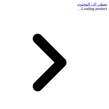
تخطي إلى المحتوى
Loading product...