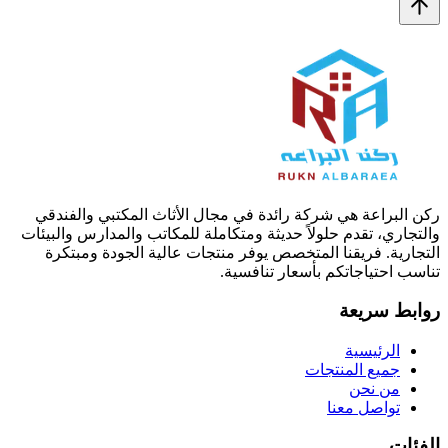
ركن البراعة هي شركة رائدة في مجال الأثاث المكتبي والفندقي
والتجاري، تقدم حلولاً حديثة ومتكاملة للمكاتب والمدارس والبيئات
التجارية. فريقنا المتخصص يوفر منتجات عالية الجودة ومبتكرة
تناسب احتياجاتكم بأسعار تنافسية.
روابط سريعة
الرئيسية
جميع المنتجات
من نحن
تواصل معنا
الفئات