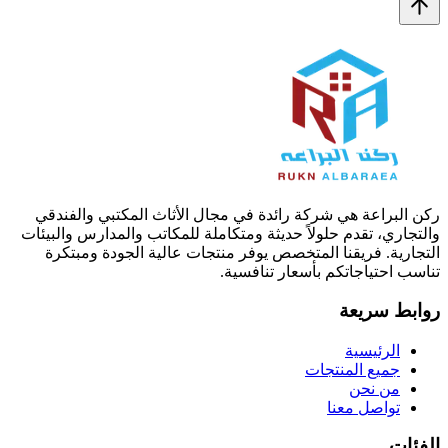
ركن البراعة هي شركة رائدة في مجال الأثاث المكتبي والفندقي
والتجاري، تقدم حلولاً حديثة ومتكاملة للمكاتب والمدارس والبيئات
التجارية. فريقنا المتخصص يوفر منتجات عالية الجودة ومبتكرة
تناسب احتياجاتكم بأسعار تنافسية.
روابط سريعة
الرئيسية
جميع المنتجات
من نحن
تواصل معنا
الفئات