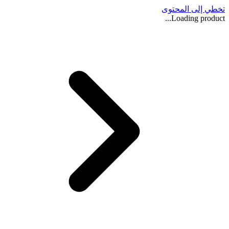
تخطي إلى المحتوى
Loading product...