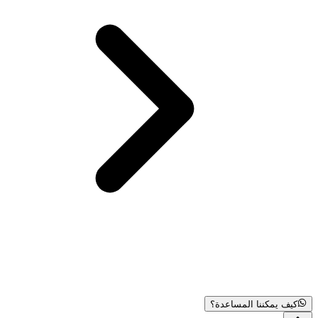
كيف يمكننا المساعدة؟