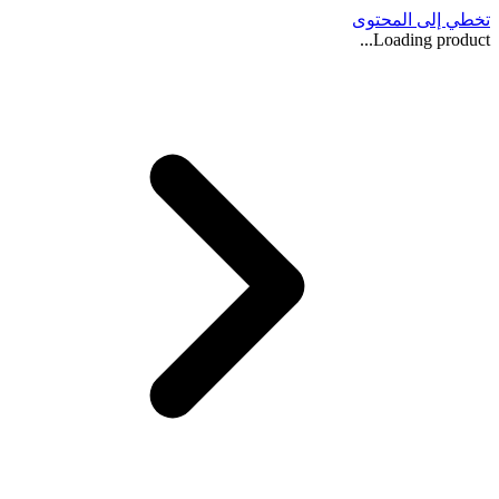
تخطي إلى المحتوى
Loading product...