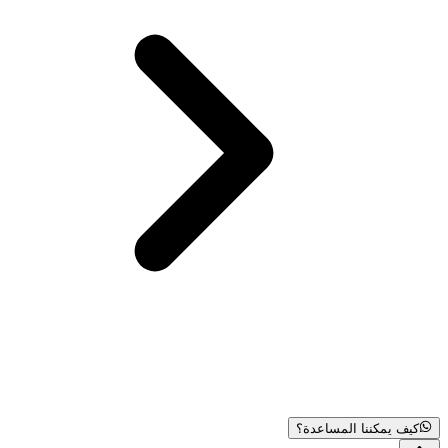
كيف يمكننا المساعدة؟