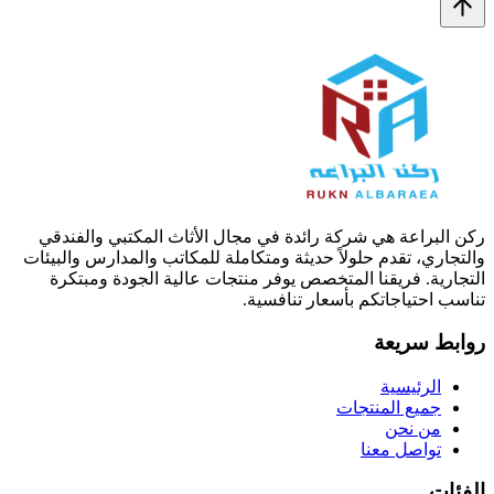
ركن البراعة هي شركة رائدة في مجال الأثاث المكتبي والفندقي
والتجاري، تقدم حلولاً حديثة ومتكاملة للمكاتب والمدارس والبيئات
التجارية. فريقنا المتخصص يوفر منتجات عالية الجودة ومبتكرة
تناسب احتياجاتكم بأسعار تنافسية.
روابط سريعة
الرئيسية
جميع المنتجات
من نحن
تواصل معنا
الفئات